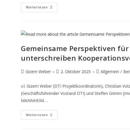
Weiterlesen
Gemeinsame Perspektiven für 
unterschreiben Kooperationsv
Gizem Weber
2. Oktober 2025
Allgemein
/
Ber
v.l. Gizem Weber (DTI Projektkoordinatorin), Christian Vo
(Geschäftsführender Vostand DTI) und Steffen Grimm (rn
MANNHEIM.…
Weiterlesen