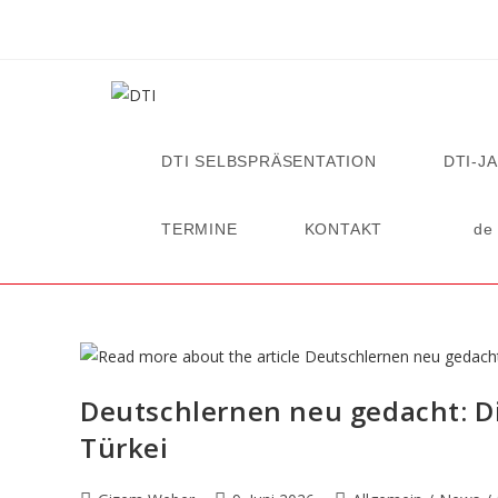
DTI SELBSPRÄSENTATION
DTI-J
TERMINE
KONTAKT
de
Deutschlernen neu gedacht: Dig
Türkei