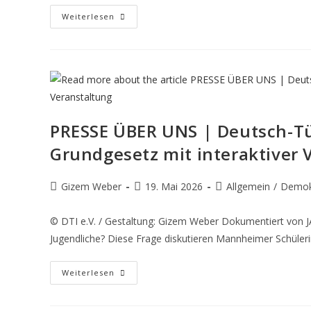
Weiterlesen
PRESSE ÜBER UNS | Deutsch-Tür
Grundgesetz mit interaktiver 
Gizem Weber
19. Mai 2026
Allgemein
/
Demokr
© DTI e.V. / Gestaltung: Gizem Weber Dokumentiert vo
Jugendliche? Diese Frage diskutieren Mannheimer Schüler
Weiterlesen