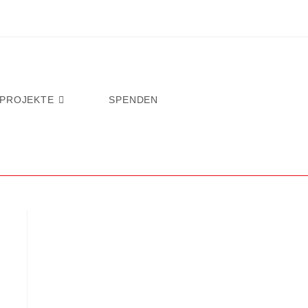
PROJEKTE
SPENDEN