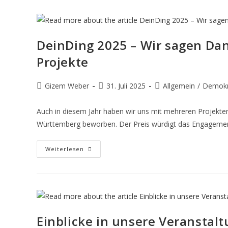
DeinDing 2025 – Wir sagen Da
Projekte
Gizem Weber
31. Juli 2025
Allgemein
/
Demokra
Auch in diesem Jahr haben wir uns mit mehreren Projekte
Württemberg beworben. Der Preis würdigt das Engagement
Weiterlesen
Einblicke in unsere Veranstalt