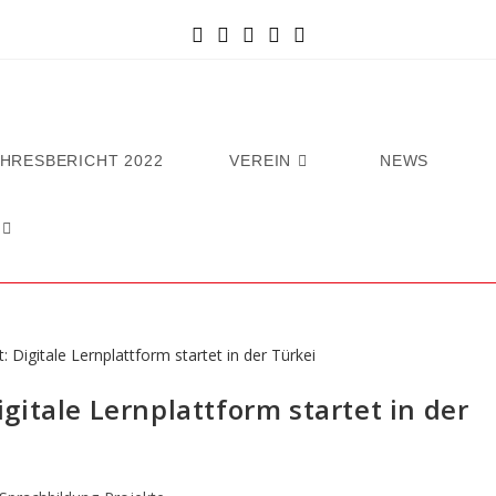
AHRESBERICHT 2022
VEREIN
NEWS
itale Lernplattform startet in der