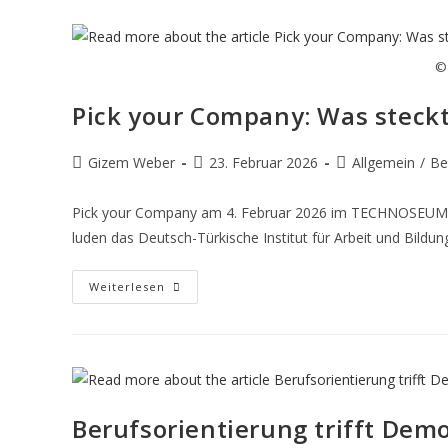
©
Pick your Company: Was steck
Gizem Weber
23. Februar 2026
Allgemein
/
Be
Pick your Company am 4. Februar 2026 im TECHNOSEU
luden das Deutsch-Türkische Institut für Arbeit und Bildun
Weiterlesen
Berufsorientierung trifft Dem