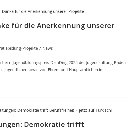
nke für die Anerkennung unserer
tiebildung-Projekte
/
News
n beim Jugendbildungspreis DeinDing 2025 der Jugendstiftung Baden-
 Jugendlicher sowie von Ehren- und Hauptamtlichen in…
ungen: Demokratie trifft