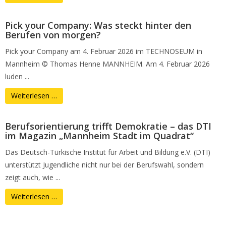
Pick your Company: Was steckt hinter den
Berufen von morgen?
Pick your Company am 4. Februar 2026 im TECHNOSEUM in
Mannheim © Thomas Henne MANNHEIM. Am 4. Februar 2026
luden ...
Weiterlesen …
Berufsorientierung trifft Demokratie – das DTI
im Magazin „Mannheim Stadt im Quadrat“
Das Deutsch-Türkische Institut für Arbeit und Bildung e.V. (DTI)
unterstützt Jugendliche nicht nur bei der Berufswahl, sondern
zeigt auch, wie ...
Weiterlesen …