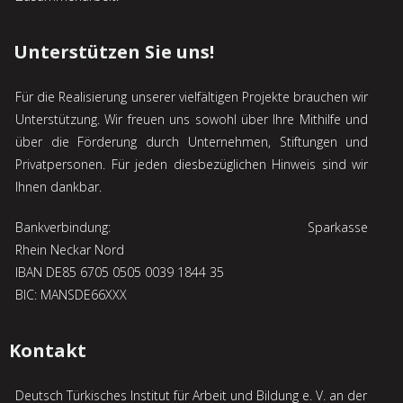
Unterstützen Sie uns!
Für die Realisierung unserer vielfältigen Projekte brauchen wir
Unterstützung. Wir freuen uns sowohl über Ihre Mithilfe und
über die Förderung durch Unternehmen, Stiftungen und
Privatpersonen. Für jeden diesbezügli­chen Hinweis sind wir
Ihnen dankbar.
Bankverbindung: Sparkasse
Rhein Neckar Nord
IBAN DE85 6705 0505 0039 1844 35
BIC: MANSDE66XXX
Kontakt
Deutsch Türkisches Institut für Arbeit
und Bildung e. V. an der