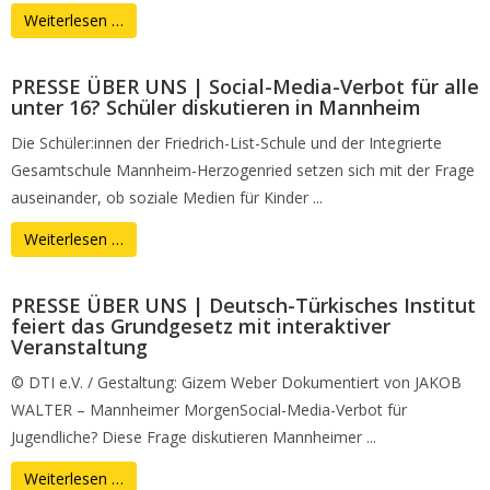
Weiterlesen …
PRESSE ÜBER UNS | Social-Media-Verbot für alle
unter 16? Schüler diskutieren in Mannheim
Die Schüler:innen der Friedrich-List-Schule und der Integrierte
Gesamtschule Mannheim-Herzogenried setzen sich mit der Frage
auseinander, ob soziale Medien für Kinder ...
Weiterlesen …
PRESSE ÜBER UNS | Deutsch-Türkisches Institut
feiert das Grundgesetz mit interaktiver
Veranstaltung
© DTI e.V. / Gestaltung: Gizem Weber Dokumentiert von JAKOB
WALTER – Mannheimer MorgenSocial-Media-Verbot für
Jugendliche? Diese Frage diskutieren Mannheimer ...
Weiterlesen …