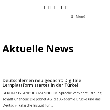
Menü
Aktuelle News
Deutschlernen neu gedacht: Digitale
Lernplattform startet in der Türkei
BERLIN / ISTANBUL / MANNHEIM. Sprache verbindet, Bildung
schafft Chancen: Die Jobnet.AG, die Akademie Brücke und das
Deutsch-Türkische Institut für ...