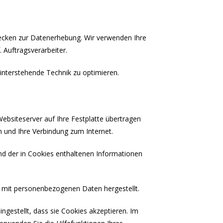
ecken zur Datenerhebung. Wir verwenden Ihre
 Auftragsverarbeiter.
interstehende Technik zu optimieren.
ebsiteserver auf Ihre Festplatte übertragen
 und Ihre Verbindung zum Internet.
d der in Cookies enthaltenen Informationen
g mit personenbezogenen Daten hergestellt.
ngestellt, dass sie Cookies akzeptieren. Im