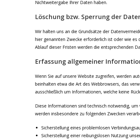
Nichtweitergabe Ihrer Daten haben.
Löschung bzw. Sperrung der Date
Wir halten uns an die Grundsätze der Datenvermeid
hier genannten Zwecke erforderlich ist oder wie es
Ablauf dieser Fristen werden die entsprechenden Da
Erfassung allgemeiner Informati
Wenn Sie auf unsere Website zugreifen, werden auto
beinhalten etwa die Art des Webbrowsers, das verw
ausschließlich um Informationen, welche keine Rück
Diese Informationen sind technisch notwendig, um v
werden insbesondere zu folgenden Zwecken verarbe
Sicherstellung eines problemlosen Verbindungsa
Sicherstellung einer reibungslosen Nutzung unse