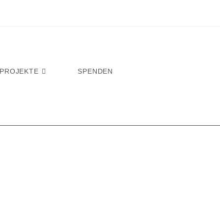
PROJEKTE
SPENDEN