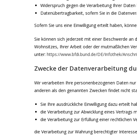
Widerspruch gegen die Verarbeitung Ihrer Daten 
Datenübertragbarkeit, sofern Sie in die Datenve
Sofern Sie uns eine Einwilligung erteilt haben, könne
Sie können sich jederzeit mit einer Beschwerde an 
Wohnsitzes, Ihrer Arbeit oder der mutmaßlichen Verle
unter:
https://www.bfdi.bund.de/DE/Infothek/Anschri
Zwecke der Datenverarbeitung durc
Wir verarbeiten Ihre personenbezogenen Daten nur 
anderen als den genannten Zwecken findet nicht stat
Sie Ihre ausdrückliche Einwilligung dazu erteilt h
die Verarbeitung zur Abwicklung eines Vertrags mit
die Verarbeitung zur Erfüllung einer rechtlichen Ve
die Verarbeitung zur Wahrung berechtigter Interess