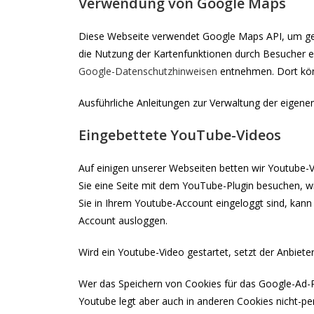
Verwendung von Google Maps
Diese Webseite verwendet Google Maps API, um geo
die Nutzung der Kartenfunktionen durch Besucher e
Google-Datenschutzhinweisen
entnehmen. Dort könn
Ausführliche Anleitungen zur Verwaltung der eig
Eingebettete YouTube-Videos
Auf einigen unserer Webseiten betten wir Youtube-V
Sie eine Seite mit dem YouTube-Plugin besuchen, wi
Sie in Ihrem Youtube-Account eingeloggt sind, kann
Account ausloggen.
Wird ein Youtube-Video gestartet, setzt der Anbiet
Wer das Speichern von Cookies für das Google-Ad-
Youtube legt aber auch in anderen Cookies nicht-