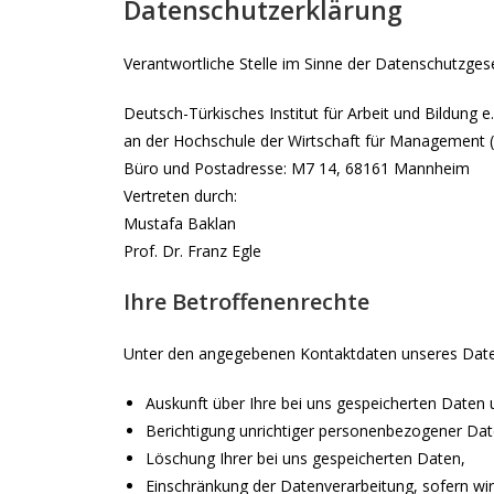
Datenschutzerklärung
Verantwortliche Stelle im Sinne der Datenschutzge
Deutsch-Türkisches Institut für Arbeit und Bildung e.
an der Hochschule der Wirtschaft für Management
Büro und Postadresse: M7 14, 68161 Mannheim
Vertreten durch:
Mustafa Baklan
Prof. Dr. Franz Egle
Ihre Betroffenenrechte
Unter den angegebenen Kontaktdaten unseres Daten
Auskunft über Ihre bei uns gespeicherten Daten 
Berichtigung unrichtiger personenbezogener Dat
Löschung Ihrer bei uns gespeicherten Daten,
Einschränkung der Datenverarbeitung, sofern wir 