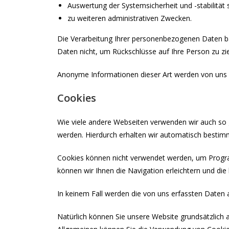
Auswertung der Systemsicherheit und -stabilität
zu weiteren administrativen Zwecken.
Die Verarbeitung Ihrer personenbezogenen Daten b
Daten nicht, um Rückschlüsse auf Ihre Person zu zie
Anonyme Informationen dieser Art werden von uns gg
Cookies
Wie viele andere Webseiten verwenden wir auch so g
werden. Hierdurch erhalten wir automatisch bestim
Cookies können nicht verwendet werden, um Progra
können wir Ihnen die Navigation erleichtern und di
In keinem Fall werden die von uns erfassten Daten 
Natürlich können Sie unsere Website grundsätzlich 