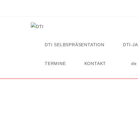
DTI SELBSPRÄSENTATION
DTI-J
TERMINE
KONTAKT
de