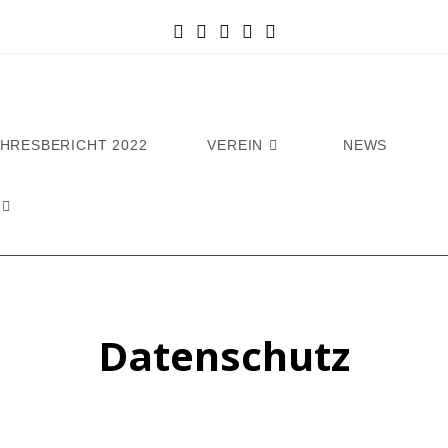
AHRESBERICHT 2022
VEREIN
NEWS
Datenschutz