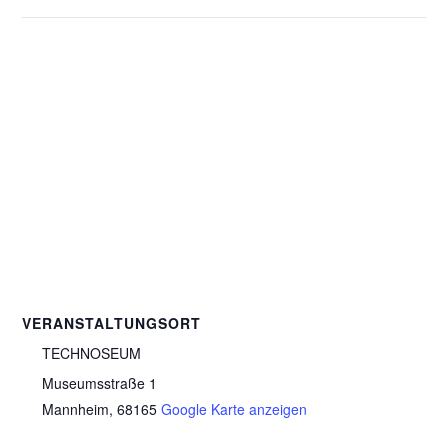
VERANSTALTUNGSORT
TECHNOSEUM
Museumsstraße 1
Mannheim
,
68165
Google Karte anzeigen