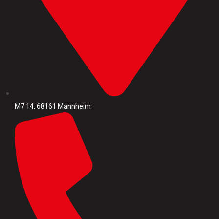
M7 14, 68161 Mannheim