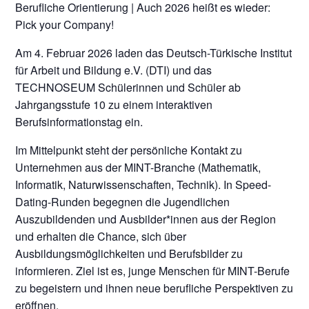
Berufliche Orientierung | Auch 2026 heißt es wieder:
Pick your Company!
Am 4. Februar 2026 laden das Deutsch-Türkische Institut
für Arbeit und Bildung e.V. (DTI) und das
TECHNOSEUM Schülerinnen und Schüler ab
Jahrgangsstufe 10 zu einem interaktiven
Berufsinformationstag ein.
Im Mittelpunkt steht der persönliche Kontakt zu
Unternehmen aus der MINT-Branche (Mathematik,
Informatik, Naturwissenschaften, Technik). In Speed-
Dating-Runden begegnen die Jugendlichen
Auszubildenden und Ausbilder*innen aus der Region
und erhalten die Chance, sich über
Ausbildungsmöglichkeiten und Berufsbilder zu
informieren. Ziel ist es, junge Menschen für MINT-Berufe
zu begeistern und ihnen neue berufliche Perspektiven zu
eröffnen.