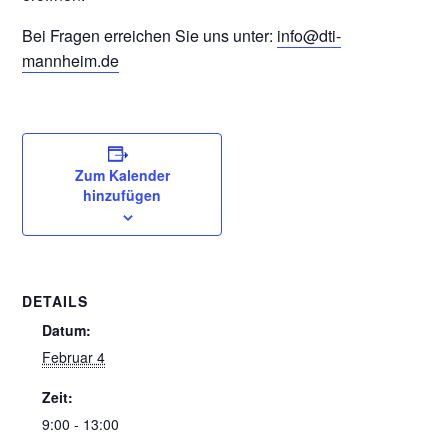
Bei Fragen erreichen Sie uns unter:
info@dti-
mannheim.de
Zum Kalender
hinzufügen
DETAILS
Datum:
Februar 4
Zeit:
9:00 - 13:00