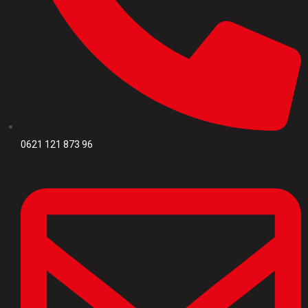
0621 121 873 96