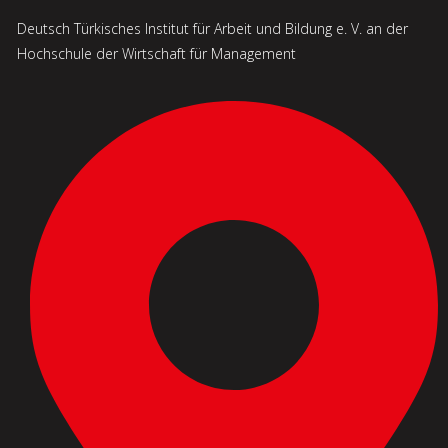
Deutsch Türkisches Institut für Arbeit
und Bildung e. V. an der
Hochschule der Wirtschaft für Management