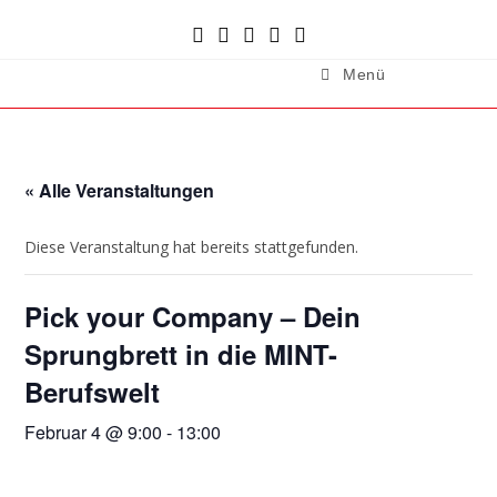
Menü
« Alle Veranstaltungen
Diese Veranstaltung hat bereits stattgefunden.
Pick your Company – Dein
Sprungbrett in die MINT-
Berufswelt
Februar 4 @ 9:00
-
13:00