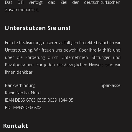
Das DTI verfolgt das Ziel der deutsch-türkischen
Zusammenarbeit.
Unterstützen Sie uns!
Für die Realisierung unserer vielfältigen Projekte brauchen wir
Unterstützung. Wir freuen uns sowohl über Ihre Mithilfe und
über die Förderung durch Unternehmen, Stiftungen und
Privatpersonen. Für jeden diesbezügli­chen Hinweis sind wir
Ihnen dankbar.
Bankverbindung: Sparkasse
Rhein Neckar Nord
IBAN DE85 6705 0505 0039 1844 35
BIC: MANSDE66XXX
Kontakt