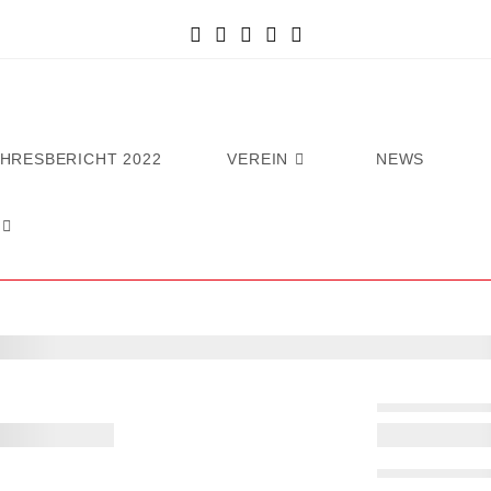
AHRESBERICHT 2022
VEREIN
NEWS