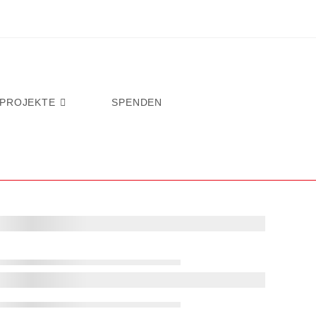
PROJEKTE
SPENDEN