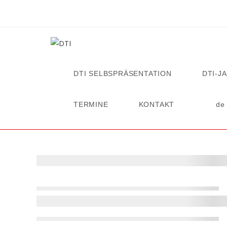
DTI SELBSPRÄSENTATION
DTI-J
TERMINE
KONTAKT
de